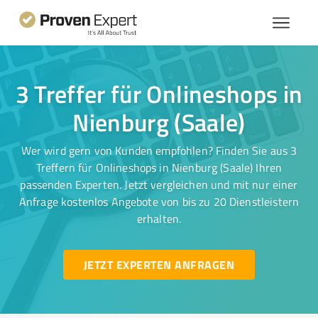
3 Treffer für Onlineshops in
Nienburg (Saale)
Wer wird gern von Kunden empfohlen? Finden Sie aus 3
Treffern für Onlineshops in Nienburg (Saale) Ihren
passenden Experten. Jetzt vergleichen und mit nur einer
Anfrage kostenlos Angebote von bis zu 20 Dienstleistern
erhalten.
JETZT EXPERTEN ANFRAGEN