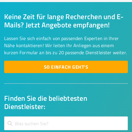
Keine Zeit für lange Recherchen und E-
Mails? Jetzt Angebote empfangen!
Lassen Sie sich einfach von passenden Experten in Ihrer
Nähe kontaktieren! Wir leiten Ihr Anliegen aus einem
kurzen Formular an bis zu 20 passende Dienstleister weiter.
SO EINFACH GEHT'S
Finden Sie die beliebtesten
Dienstleister: