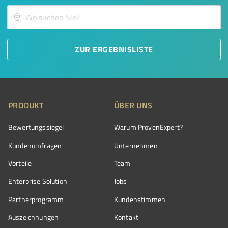
ZUR ERGEBNISLISTE
PRODUKT
ÜBER UNS
Bewertungssiegel
Warum ProvenExpert?
Kundenumfragen
Unternehmen
Vorteile
Team
Enterprise Solution
Jobs
Partnerprogramm
Kundenstimmen
Auszeichnungen
Kontakt