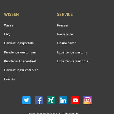
WISSEN
SERVICE
Wissen
Presse
FAQ
Newsletter
Bewertungsportale
Online demo
Kundenbewertungen
Expertenbewertung
Kundenzufriedenheit
Expertenverzeichnis
Bewertungs­richtlinien
Events
Nutzungsbedingungen
Datenschutz