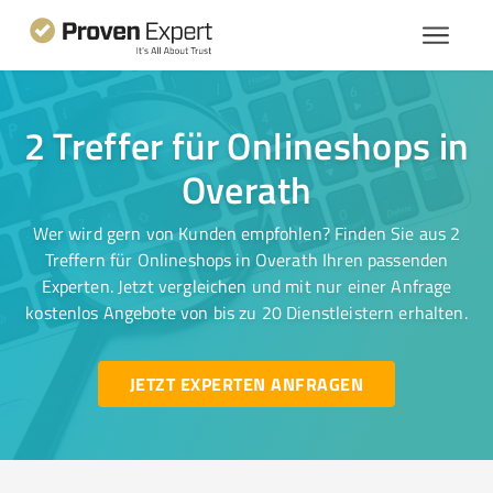
2 Treffer für Onlineshops in
Overath
Wer wird gern von Kunden empfohlen? Finden Sie aus 2
Treffern für Onlineshops in Overath Ihren passenden
Experten. Jetzt vergleichen und mit nur einer Anfrage
kostenlos Angebote von bis zu 20 Dienstleistern erhalten.
JETZT EXPERTEN ANFRAGEN