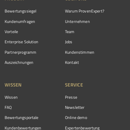
Bewertungssiegel
Warum ProvenExpert?
Kundenumfragen
Unternehmen
Vorteile
Team
Enterprise Solution
Jobs
Partnerprogramm
Kundenstimmen
Auszeichnungen
Kontakt
WISSEN
SERVICE
Wissen
Presse
FAQ
Newsletter
Bewertungsportale
Online demo
Kundenbewertungen
Expertenbewertung