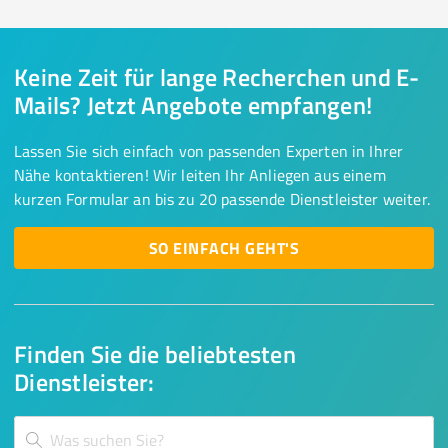
Keine Zeit für lange Recherchen und E-
Mails? Jetzt Angebote empfangen!
Lassen Sie sich einfach von passenden Experten in Ihrer
Nähe kontaktieren! Wir leiten Ihr Anliegen aus einem
kurzen Formular an bis zu 20 passende Dienstleister weiter.
SO EINFACH GEHT'S
Finden Sie die beliebtesten
Dienstleister: