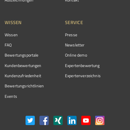
WISSEN
SERVICE
Wissen
Presse
FAQ
Newsletter
Bewertungsportale
Online demo
Kundenbewertungen
Expertenbewertung
Kundenzufriedenheit
Expertenverzeichnis
Bewertungs­richtlinien
Events