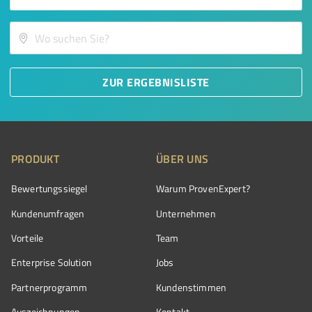
ZUR ERGEBNISLISTE
PRODUKT
ÜBER UNS
Bewertungssiegel
Warum ProvenExpert?
Kundenumfragen
Unternehmen
Vorteile
Team
Enterprise Solution
Jobs
Partnerprogramm
Kundenstimmen
Auszeichnungen
Kontakt