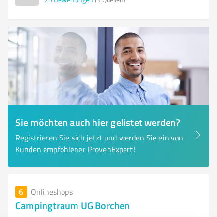
Sie möchten auch hier gelistet werden?
Registrieren Sie sich jetzt und werden Sie ein von
Kunden empfohlener ProvenExpert!
6
Onlineshops
Campingtraum UG Borchen