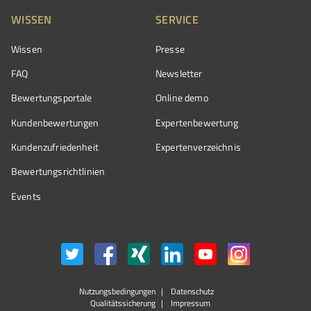
WISSEN
SERVICE
Wissen
Presse
FAQ
Newsletter
Bewertungsportale
Online demo
Kundenbewertungen
Expertenbewertung
Kundenzufriedenheit
Expertenverzeichnis
Bewertungs­richtlinien
Events
Nutzungsbedingungen
Datenschutz
Qualitätssicherung
Impressum