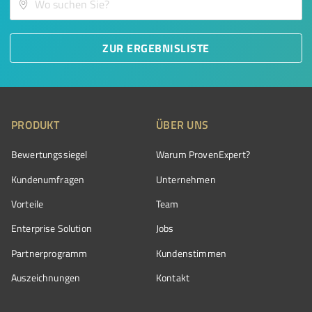
ZUR ERGEBNISLISTE
PRODUKT
ÜBER UNS
Bewertungssiegel
Warum ProvenExpert?
Kundenumfragen
Unternehmen
Vorteile
Team
Enterprise Solution
Jobs
Partnerprogramm
Kundenstimmen
Auszeichnungen
Kontakt