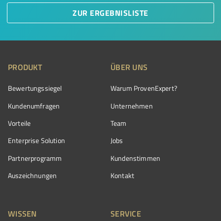
ZUR ERGEBNISLISTE
PRODUKT
ÜBER UNS
Bewertungssiegel
Warum ProvenExpert?
Kundenumfragen
Unternehmen
Vorteile
Team
Enterprise Solution
Jobs
Partnerprogramm
Kundenstimmen
Auszeichnungen
Kontakt
WISSEN
SERVICE