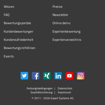
Wissen
Presse
FAQ
Newsletter
Bewertungsportale
Online demo
Kundenbewertungen
Expertenbewertung
Kundenzufriedenheit
Expertenverzeichnis
Bewertungs­richtlinien
Events
Nutzungsbedingungen
Datenschutz
Qualitätssicherung
Impressum
© 2011 - 2026 Expert Systems AG