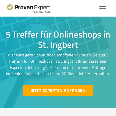
5 Treffer für Onlineshops in
St. Ingbert
Wer wird gern von Kunden empfohlen? Finden Sie aus 5
Treffern für Onlineshops in St. Ingbert Ihren passenden
Experten. Jetzt vergleichen und mit nur einer Anfrage
kostenlos Angebote von bis zu 20 Dienstleistern erhalten.
JETZT EXPERTEN ANFRAGEN