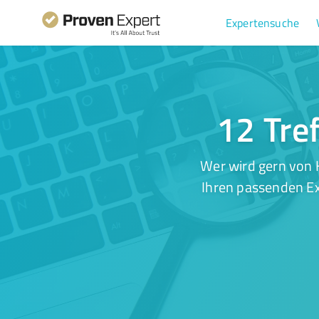
Expertensuche
12 Tref
Wer wird gern von 
Ihren passenden Ex