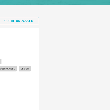
SUCHE ANPASSEN
ROSSCHANNEL
DESIGN