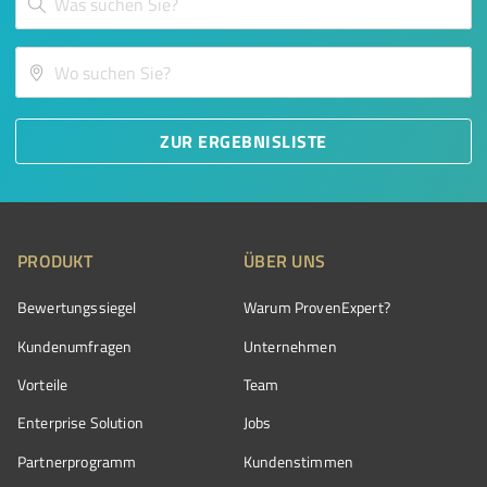
ZUR ERGEBNISLISTE
PRODUKT
ÜBER UNS
Bewertungssiegel
Warum ProvenExpert?
Kundenumfragen
Unternehmen
Vorteile
Team
Enterprise Solution
Jobs
Partnerprogramm
Kundenstimmen