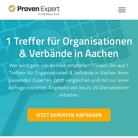
1 Treffer für Organisationen
& Verbände in Aachen
Wer wird gern von Kunden empfohlen? Finden Sie aus 1
Treffern für Organisationen & Verbände in Aachen Ihren
passenden Experten. Jetzt vergleichen und mit nur einer
Anfrage kostenlos Angebote von bis zu 20 Dienstleistern
erhalten.
JETZT EXPERTEN ANFRAGEN