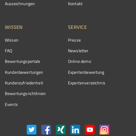
Auszeichnungen
Kontakt
WISSEN
SERVICE
Wissen
Presse
FAQ
Newsletter
Bewertungsportale
Online demo
Kundenbewertungen
Expertenbewertung
Kundenzufriedenheit
Expertenverzeichnis
Bewertungs­richtlinien
Events