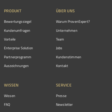
PRODUKT
ÜBER UNS
Bewertungssiegel
Warum ProvenExpert?
Kundenumfragen
Unternehmen
Vorteile
Team
Enterprise Solution
Jobs
Partnerprogramm
Kundenstimmen
Auszeichnungen
Kontakt
WISSEN
SERVICE
Wissen
Presse
FAQ
Newsletter