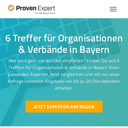
6 Treffer für Organisationen
& Verbände in Bayern
Wer wird gern von Kunden empfohlen? Finden Sie aus 6
Treffern für Organisationen & Verbände in Bayern Ihren
passenden Experten. Jetzt vergleichen und mit nur einer
Anfrage kostenlos Angebote von bis zu 20 Dienstleistern
erhalten.
JETZT EXPERTEN ANFRAGEN