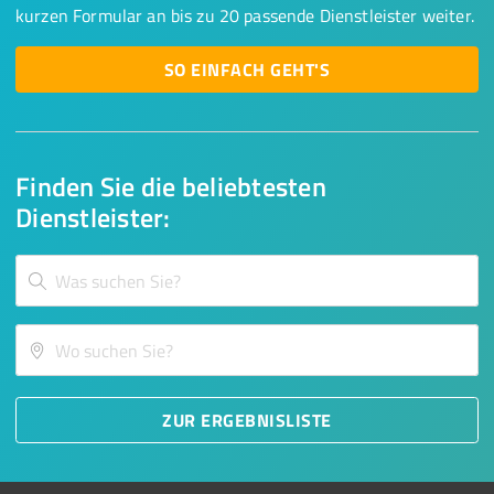
kurzen Formular an bis zu 20 passende Dienstleister weiter.
SO EINFACH GEHT'S
Finden Sie die beliebtesten
Dienstleister:
ZUR ERGEBNISLISTE