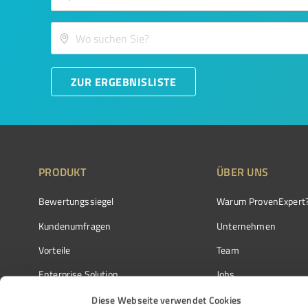
ZUR ERGEBNISLISTE
PRODUKT
ÜBER UNS
Bewertungssiegel
Warum ProvenExpert
Kundenumfragen
Unternehmen
Vorteile
Team
Enterprise Solution
Jobs
Partnerprogramm
Kundenstimmen
Diese Webseite verwendet Cookies