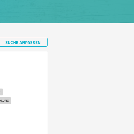
SUCHE ANPASSEN
T
KLUNG