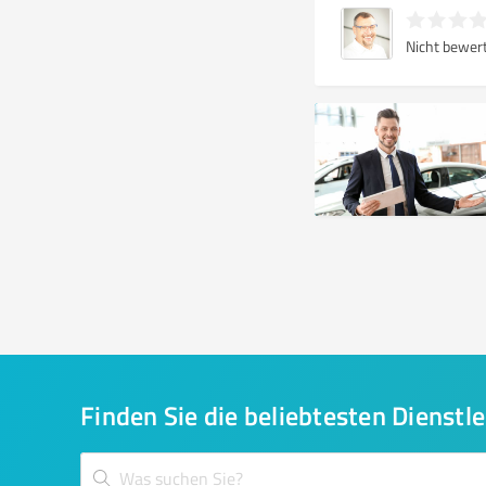
Nicht bewer
Finden Sie die beliebtesten Dienstle