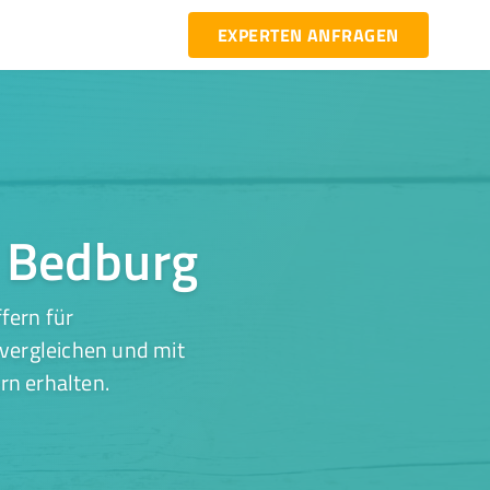
EXPERTEN ANFRAGEN
n Bedburg
fern für
 vergleichen und mit
rn erhalten.