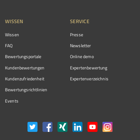
WISSEN
SERVICE
Wissen
Presse
FAQ
Newsletter
Bewertungsportale
Online demo
Kundenbewertungen
Expertenbewertung
Kundenzufriedenheit
Expertenverzeichnis
Bewertungs­richtlinien
Events