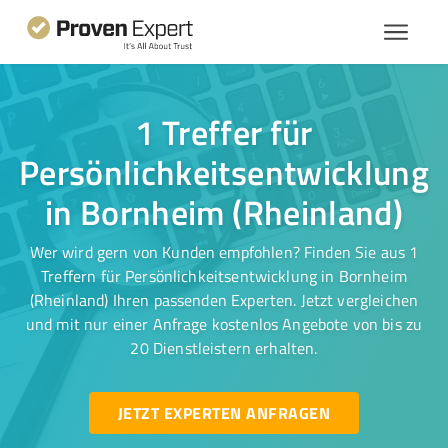
1 Treffer für
Persönlichkeitsentwicklung
in Bornheim (Rheinland)
Wer wird gern von Kunden empfohlen? Finden Sie aus 1
Treffern für Persönlichkeitsentwicklung in Bornheim
(Rheinland) Ihren passenden Experten. Jetzt vergleichen
und mit nur einer Anfrage kostenlos Angebote von bis zu
20 Dienstleistern erhalten.
JETZT EXPERTEN ANFRAGEN