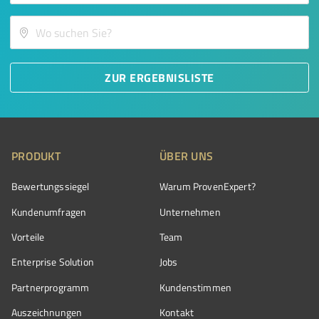
ZUR ERGEBNISLISTE
PRODUKT
ÜBER UNS
Bewertungssiegel
Warum ProvenExpert?
Kundenumfragen
Unternehmen
Vorteile
Team
Enterprise Solution
Jobs
Partnerprogramm
Kundenstimmen
Auszeichnungen
Kontakt