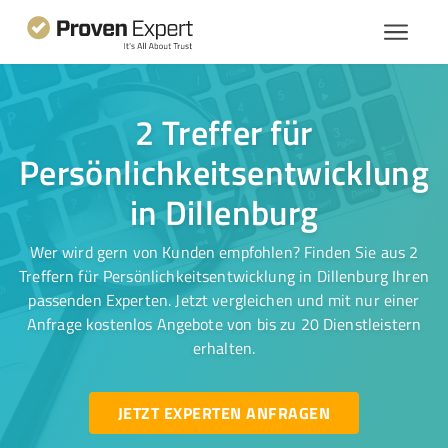
2 Treffer für
Persönlichkeitsentwicklung
in Dillenburg
Wer wird gern von Kunden empfohlen? Finden Sie aus 2
Treffern für Persönlichkeitsentwicklung in Dillenburg Ihren
passenden Experten. Jetzt vergleichen und mit nur einer
Anfrage kostenlos Angebote von bis zu 20 Dienstleistern
erhalten.
JETZT EXPERTEN ANFRAGEN