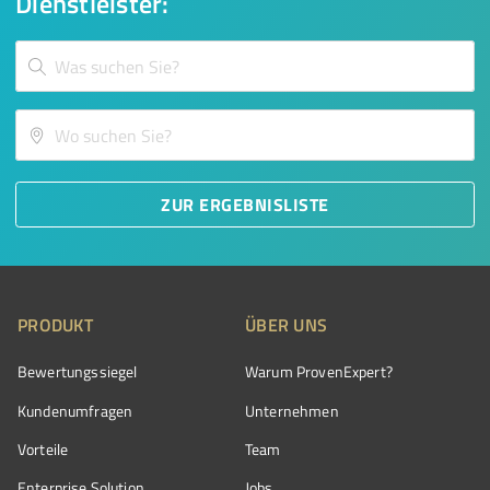
Dienstleister:
ZUR ERGEBNISLISTE
PRODUKT
ÜBER UNS
Bewertungssiegel
Warum ProvenExpert?
Kundenumfragen
Unternehmen
Vorteile
Team
Enterprise Solution
Jobs