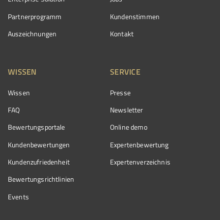
Partnerprogramm
Kundenstimmen
Auszeichnungen
Kontakt
WISSEN
SERVICE
Wissen
Presse
FAQ
Newsletter
Bewertungsportale
Online demo
Kundenbewertungen
Expertenbewertung
Kundenzufriedenheit
Expertenverzeichnis
Bewertungs­richtlinien
Events