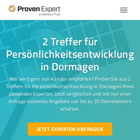
2 Treffer für
Persönlichkeitsentwicklung
in Dormagen
Wer wird gern von Kunden empfohlen? Finden Sie aus 2
Treffern für Persönlichkeitsentwicklung in Dormagen Ihren
passenden Experten. Jetzt vergleichen und mit nur einer
Anfrage kostenlos Angebote von bis zu 20 Dienstleistern
erhalten.
JETZT EXPERTEN ANFRAGEN