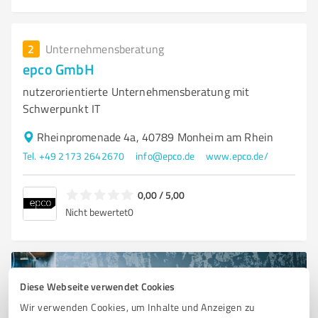
2
Unternehmensberatung
epco GmbH
nutzerorientierte Unternehmensberatung mit
Schwerpunkt IT
Rheinpromenade 4a, 40789 Monheim am Rhein
Tel. +49 2173 2642670
info@epco.de
www.epco.de/
0,00 / 5,00
Nicht bewertet
0
Diese Webseite verwendet Cookies
Wir verwenden Cookies, um Inhalte und Anzeigen zu