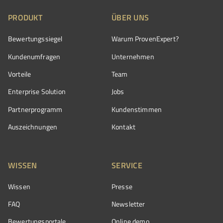
PRODUKT
ÜBER UNS
Bewertungssiegel
Warum ProvenExpert?
Kundenumfragen
Unternehmen
Vorteile
Team
Enterprise Solution
Jobs
Partnerprogramm
Kundenstimmen
Auszeichnungen
Kontakt
WISSEN
SERVICE
Wissen
Presse
FAQ
Newsletter
Bewertungsportale
Online demo