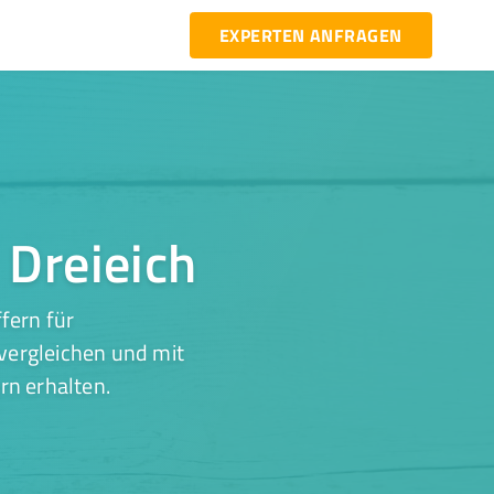
EXPERTEN ANFRAGEN
 Dreieich
fern für
 vergleichen und mit
rn erhalten.