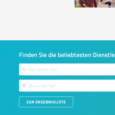
Finden Sie die beliebtesten Dienstle
ZUR ERGEBNISLISTE