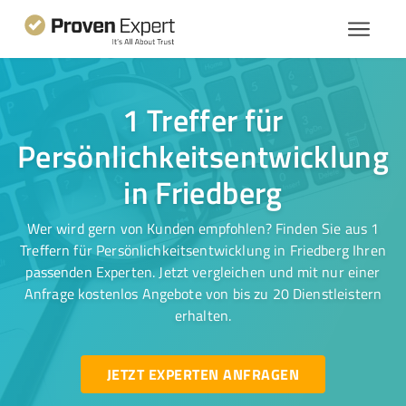
1 Treffer für
Persönlichkeitsentwicklung
in Friedberg
Wer wird gern von Kunden empfohlen? Finden Sie aus 1
Treffern für Persönlichkeitsentwicklung in Friedberg Ihren
passenden Experten. Jetzt vergleichen und mit nur einer
Anfrage kostenlos Angebote von bis zu 20 Dienstleistern
erhalten.
JETZT EXPERTEN ANFRAGEN