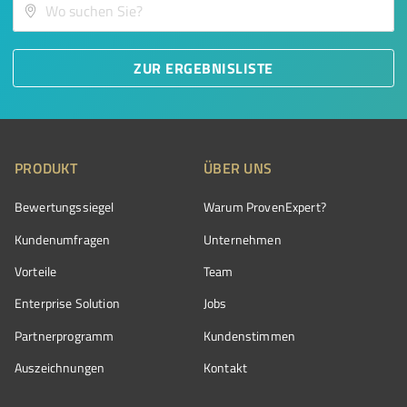
ZUR ERGEBNISLISTE
PRODUKT
ÜBER UNS
Bewertungssiegel
Warum ProvenExpert?
Kundenumfragen
Unternehmen
Vorteile
Team
Enterprise Solution
Jobs
Partnerprogramm
Kundenstimmen
Auszeichnungen
Kontakt