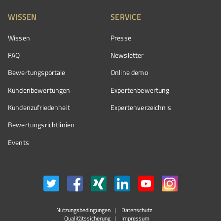
WISSEN
SERVICE
Wissen
Presse
FAQ
Newsletter
Bewertungsportale
Online demo
Kundenbewertungen
Expertenbewertung
Kundenzufriedenheit
Expertenverzeichnis
Bewertungs­richtlinien
Events
Nutzungsbedingungen
Datenschutz
Qualitätssicherung
Impressum