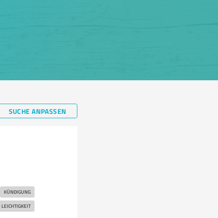
SUCHE ANPASSEN
KÜNDIGUNG
LEICHTIGKEIT