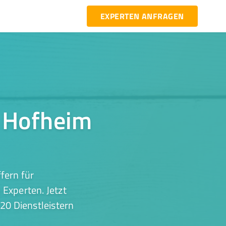
EXPERTEN ANFRAGEN
n Hofheim
fern für
Experten. Jetzt
20 Dienstleistern