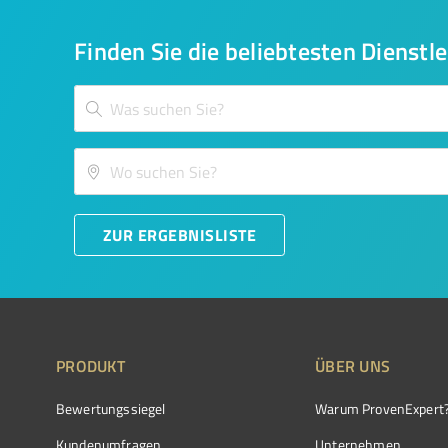
Finden Sie die beliebtesten Dienstle
ZUR ERGEBNISLISTE
PRODUKT
ÜBER UNS
Bewertungssiegel
Warum ProvenExpert
Kundenumfragen
Unternehmen