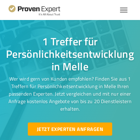
1 Treffer für
Persönlichkeitsentwicklung
in Melle
Wer wird gern von Kunden empfohlen? Finden Sie aus 1
Treffern für Persönlichkeitsentwicklung in Melle Ihren
passenden Experten. Jetzt vergleichen und mit nur einer
Anfrage kostenlos Angebote von bis zu 20 Dienstleistern
erhalten.
JETZT EXPERTEN ANFRAGEN