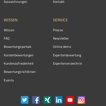
Auszeichnungen
Kontakt
WISSEN
SERVICE
Wissen
Presse
FAQ
Newsletter
Bewertungsportale
Online demo
Kundenbewertungen
Expertenbewertung
Kundenzufriedenheit
Expertenverzeichnis
Bewertungs­richtlinien
Events