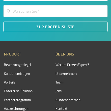
ZUR ERGEBNISLISTE
PRODUKT
ÜBER UNS
Bewertungssiegel
Warum ProvenExpert?
Kundenumfragen
Unternehmen
Vorteile
Team
Enterprise Solution
Jobs
Partnerprogramm
Kundenstimmen
Auszeichnungen
Kontakt