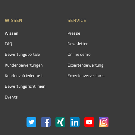
WISSEN
SERVICE
Wissen
Presse
FAQ
Newsletter
Bewertungsportale
Online demo
Kundenbewertungen
Expertenbewertung
Kundenzufriedenheit
Expertenverzeichnis
Bewertungs­richtlinien
Events