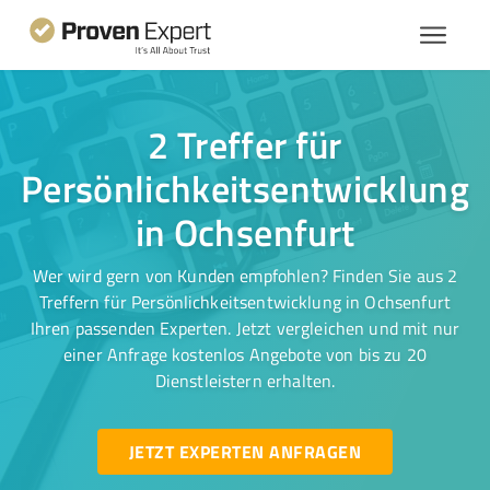
2 Treffer für
Persönlichkeitsentwicklung
in Ochsenfurt
Wer wird gern von Kunden empfohlen? Finden Sie aus 2
Treffern für Persönlichkeitsentwicklung in Ochsenfurt
Ihren passenden Experten. Jetzt vergleichen und mit nur
einer Anfrage kostenlos Angebote von bis zu 20
Dienstleistern erhalten.
JETZT EXPERTEN ANFRAGEN