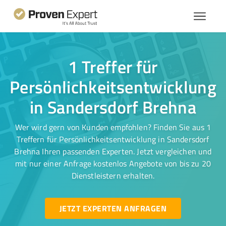
1 Treffer für
Persönlichkeitsentwicklung
in Sandersdorf Brehna
Wer wird gern von Kunden empfohlen? Finden Sie aus 1
Treffern für Persönlichkeitsentwicklung in Sandersdorf
Brehna Ihren passenden Experten. Jetzt vergleichen und
mit nur einer Anfrage kostenlos Angebote von bis zu 20
Dienstleistern erhalten.
JETZT EXPERTEN ANFRAGEN