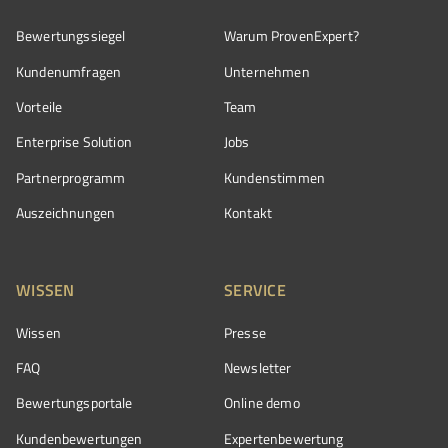
Bewertungssiegel
Warum ProvenExpert?
Kundenumfragen
Unternehmen
Vorteile
Team
Enterprise Solution
Jobs
Partnerprogramm
Kundenstimmen
Auszeichnungen
Kontakt
WISSEN
SERVICE
Wissen
Presse
FAQ
Newsletter
Bewertungsportale
Online demo
Kundenbewertungen
Expertenbewertung