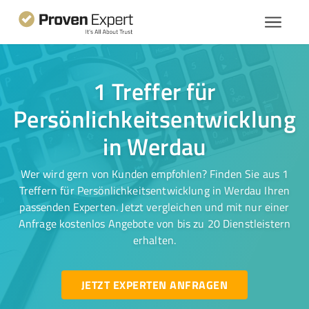
1 Treffer für
Persönlichkeitsentwicklung
in Werdau
Wer wird gern von Kunden empfohlen? Finden Sie aus 1
Treffern für Persönlichkeitsentwicklung in Werdau Ihren
passenden Experten. Jetzt vergleichen und mit nur einer
Anfrage kostenlos Angebote von bis zu 20 Dienstleistern
erhalten.
JETZT EXPERTEN ANFRAGEN