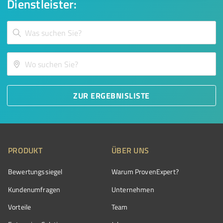
Dienstleister:
ZUR ERGEBNISLISTE
PRODUKT
ÜBER UNS
Bewertungssiegel
Warum ProvenExpert?
Kundenumfragen
Unternehmen
Vorteile
Team