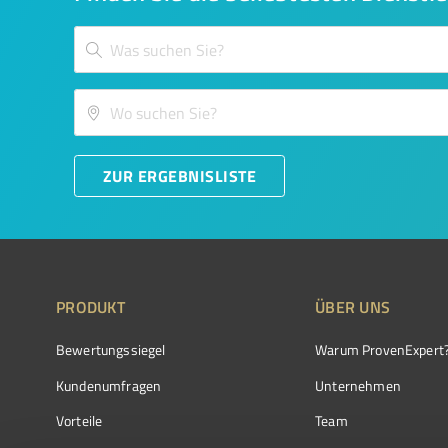
ZUR ERGEBNISLISTE
PRODUKT
ÜBER UNS
Bewertungssiegel
Warum ProvenExpert
Kundenumfragen
Unternehmen
Vorteile
Team