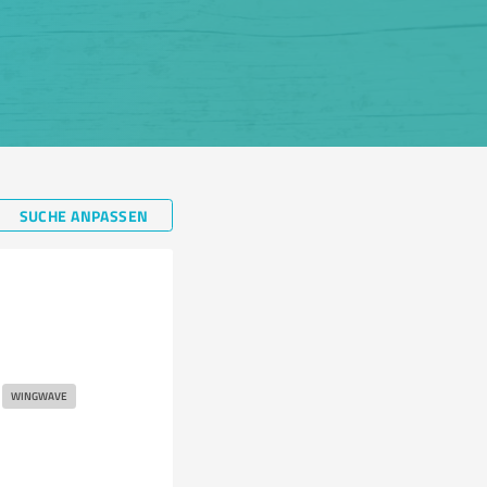
SUCHE ANPASSEN
WINGWAVE