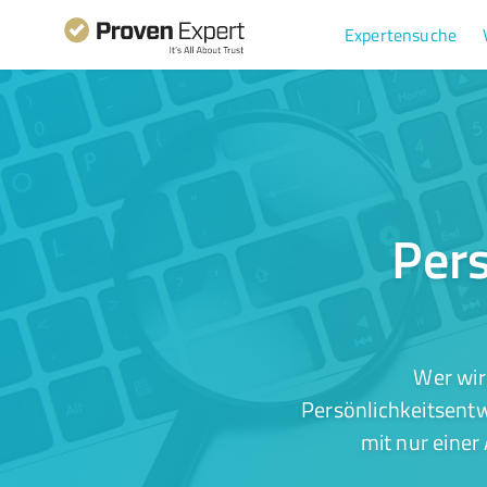
Expertensuche
Pers
Wer wir
Persönlichkeitsentw
mit nur einer