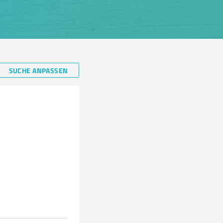
SUCHE ANPASSEN