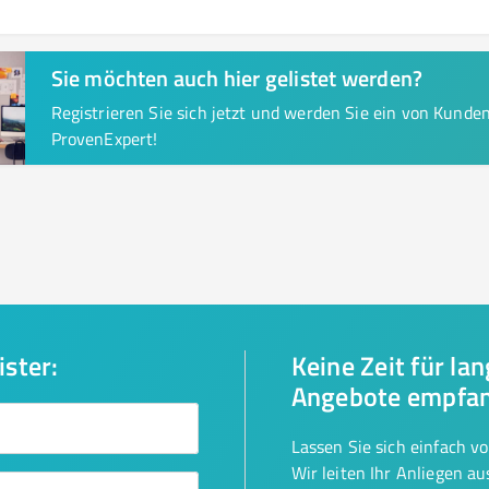
Sie möchten auch hier gelistet werden?
Registrieren Sie sich jetzt und werden Sie ein von Kund
ProvenExpert!
ister:
Keine Zeit für la
Angebote empfa
Lassen Sie sich einfach v
Wir leiten Ihr Anliegen a