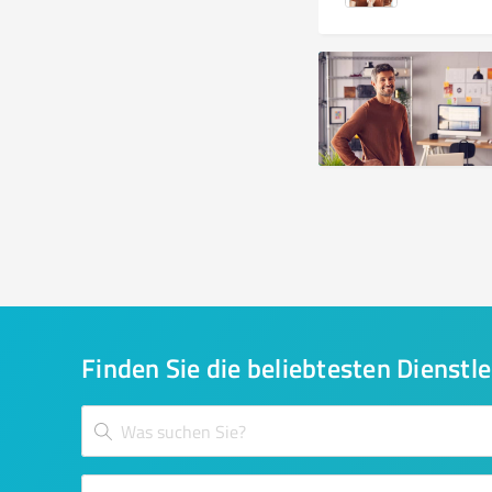
Finden Sie die beliebtesten Dienstle