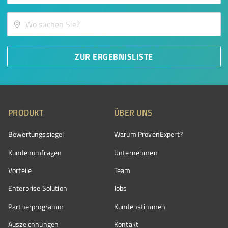
ZUR ERGEBNISLISTE
PRODUKT
ÜBER UNS
Bewertungssiegel
Warum ProvenExpert?
Kundenumfragen
Unternehmen
Vorteile
Team
Enterprise Solution
Jobs
Partnerprogramm
Kundenstimmen
Auszeichnungen
Kontakt