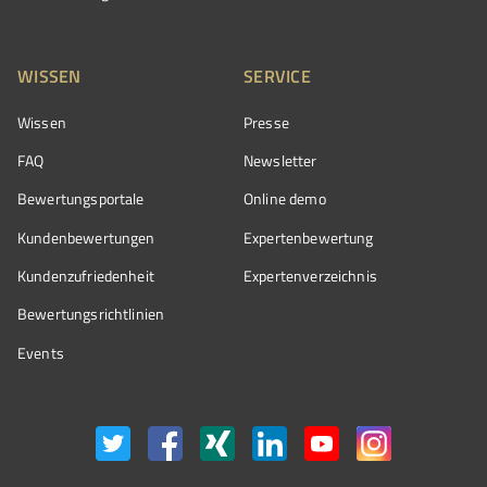
WISSEN
SERVICE
Wissen
Presse
FAQ
Newsletter
Bewertungsportale
Online demo
Kundenbewertungen
Expertenbewertung
Kundenzufriedenheit
Expertenverzeichnis
Bewertungs­richtlinien
Events