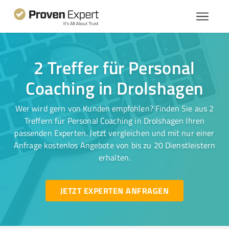
2 Treffer für Personal
Coaching in Drolshagen
Wer wird gern von Kunden empfohlen? Finden Sie aus 2
Treffern für Personal Coaching in Drolshagen Ihren
passenden Experten. Jetzt vergleichen und mit nur einer
Anfrage kostenlos Angebote von bis zu 20 Dienstleistern
erhalten.
JETZT EXPERTEN ANFRAGEN