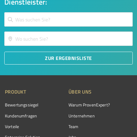
Dienstleister:
ZUR ERGEBNISLISTE
PRODUKT
ÜBER UNS
Bewertungssiegel
Warum ProvenExpert?
Kundenumfragen
Unternehmen
Vorteile
Team