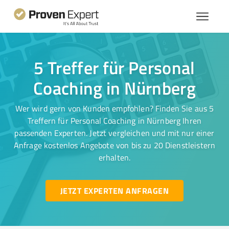
5 Treffer für Personal
Coaching in Nürnberg
Wer wird gern von Kunden empfohlen? Finden Sie aus 5
Treffern für Personal Coaching in Nürnberg Ihren
passenden Experten. Jetzt vergleichen und mit nur einer
Anfrage kostenlos Angebote von bis zu 20 Dienstleistern
erhalten.
JETZT EXPERTEN ANFRAGEN