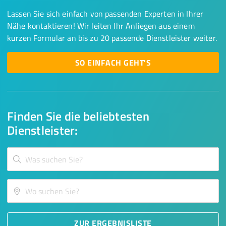
Lassen Sie sich einfach von passenden Experten in Ihrer
Nähe kontaktieren! Wir leiten Ihr Anliegen aus einem
kurzen Formular an bis zu 20 passende Dienstleister weiter.
SO EINFACH GEHT'S
Finden Sie die beliebtesten
Dienstleister:
ZUR ERGEBNISLISTE