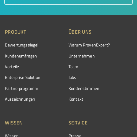
PRODUKT
ÜBER UNS
Bewertungssiegel
Warum ProvenExpert?
Kundenumfragen
Unternehmen
Vorteile
Team
Enterprise Solution
Jobs
Partnerprogramm
Kundenstimmen
Auszeichnungen
Kontakt
WISSEN
SERVICE
Wissen
Presse