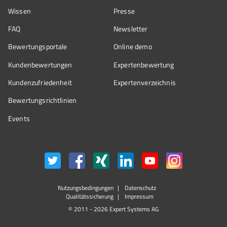
Wissen
Presse
FAQ
Newsletter
Bewertungsportale
Online demo
Kundenbewertungen
Expertenbewertung
Kundenzufriedenheit
Expertenverzeichnis
Bewertungs­richtlinien
Events
Nutzungsbedingungen
Datenschutz
Qualitätssicherung
Impressum
© 2011 - 2026 Expert Systems AG