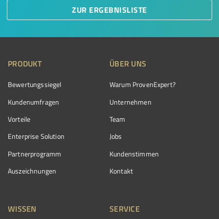
ZUR ERGEBNISLISTE
PRODUKT
ÜBER UNS
Bewertungssiegel
Warum ProvenExpert?
Kundenumfragen
Unternehmen
Vorteile
Team
Enterprise Solution
Jobs
Partnerprogramm
Kundenstimmen
Auszeichnungen
Kontakt
WISSEN
SERVICE