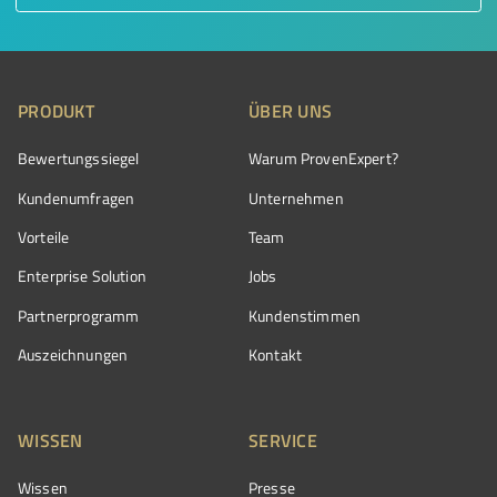
PRODUKT
ÜBER UNS
Bewertungssiegel
Warum ProvenExpert?
Kundenumfragen
Unternehmen
Vorteile
Team
Enterprise Solution
Jobs
Partnerprogramm
Kundenstimmen
Auszeichnungen
Kontakt
WISSEN
SERVICE
Wissen
Presse