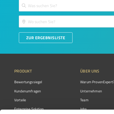
ZUR ERGEBNISLISTE
PRODUKT
ÜBER UNS
Bewertungssiegel
Warum ProvenExpert
Kundenumfragen
Unternehmen
Vorteile
Team
Enterprise Solution
Jobs