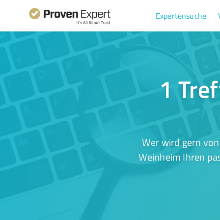
Expertensuche
1 Tref
Wer wird gern von
Weinheim Ihren pas