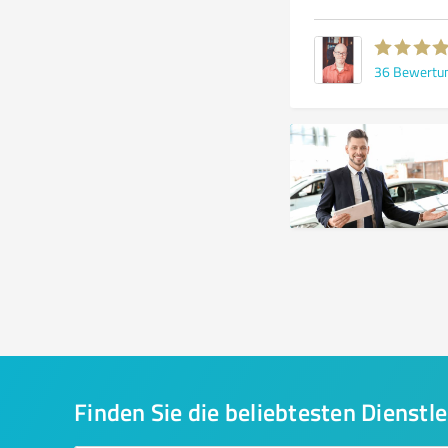
36
Bewertu
Finden Sie die beliebtesten Dienstle