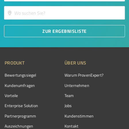
ZUR ERGEBNISLISTE
PRODUKT
ÜBER UNS
Bewertungssiegel
Warum ProvenExpert?
Kundenumfragen
Unternehmen
Vorteile
Team
Enterprise Solution
Jobs
Partnerprogramm
Kundenstimmen
Auszeichnungen
Kontakt