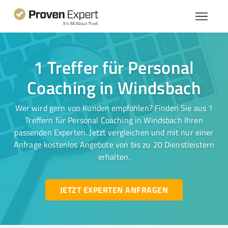
1 Treffer für Personal
Coaching in Windsbach
Wer wird gern von Kunden empfohlen? Finden Sie aus 1
Treffern für Personal Coaching in Windsbach Ihren
passenden Experten. Jetzt vergleichen und mit nur einer
Anfrage kostenlos Angebote von bis zu 20 Dienstleistern
erhalten.
JETZT EXPERTEN ANFRAGEN