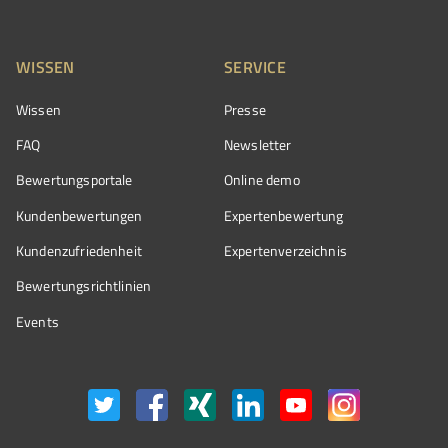
WISSEN
SERVICE
Wissen
Presse
FAQ
Newsletter
Bewertungsportale
Online demo
Kundenbewertungen
Expertenbewertung
Kundenzufriedenheit
Expertenverzeichnis
Bewertungs­richtlinien
Events