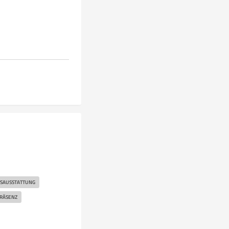
TSAUSSTATTUNG
RÄSENZ