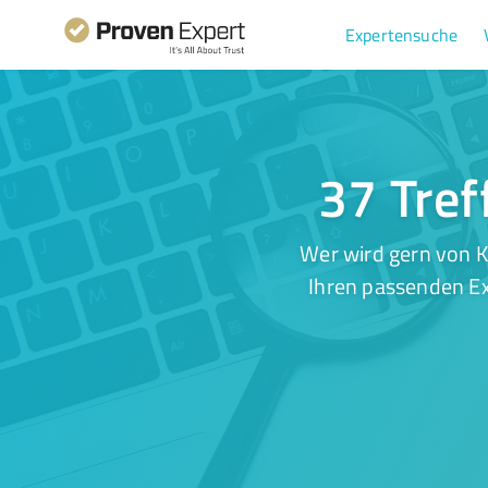
Expertensuche
37 Tref
Wer wird gern von K
Ihren passenden Ex