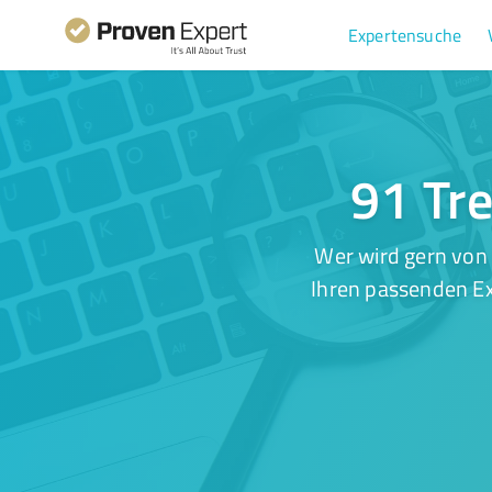
Expertensuche
91 Tre
Wer wird gern von 
Ihren passenden Ex