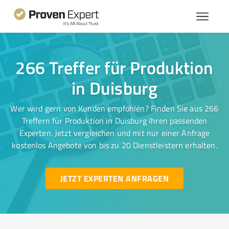
266 Treffer für Produktion
in Duisburg
Wer wird gern von Kunden empfohlen? Finden Sie aus 266
Treffern für Produktion in Duisburg Ihren passenden
Experten. Jetzt vergleichen und mit nur einer Anfrage
kostenlos Angebote von bis zu 20 Dienstleistern erhalten.
JETZT EXPERTEN ANFRAGEN