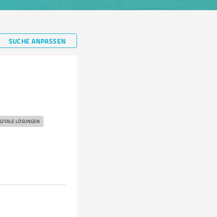
SUCHE ANPASSEN
IGITALE LÖSUNGEN