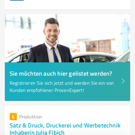
Sie möchten auch hier gelistet werden?
Registrieren Sie sich jetzt und werden Sie ein von
Kunden empfohlener ProvenExpert!
6
Produktion
Satz & Druck, Druckerei und Werbetechnik
Inhaberin Julia Fibich