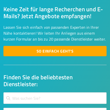
Keine Zeit für lange Recherchen und E-
Mails? Jetzt Angebote empfangen!
Lassen Sie sich einfach von passenden Experten in Ihrer
Nähe kontaktieren! Wir leiten Ihr Anliegen aus einem
kurzen Formular an bis zu 20 passende Dienstleister weiter.
SO EINFACH GEHT'S
Finden Sie die beliebtesten
Dienstleister: