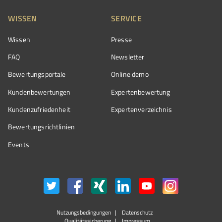
WISSEN
SERVICE
Wissen
Presse
FAQ
Newsletter
Bewertungsportale
Online demo
Kundenbewertungen
Expertenbewertung
Kundenzufriedenheit
Expertenverzeichnis
Bewertungs­richtlinien
Events
Nutzungsbedingungen
Datenschutz
Qualitätssicherung
Impressum