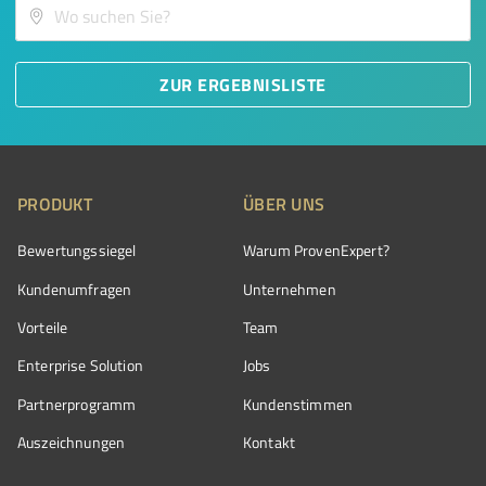
ZUR ERGEBNISLISTE
PRODUKT
ÜBER UNS
Bewertungssiegel
Warum ProvenExpert?
Kundenumfragen
Unternehmen
Vorteile
Team
Enterprise Solution
Jobs
Partnerprogramm
Kundenstimmen
Auszeichnungen
Kontakt