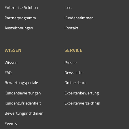
Enterprise Solution
Jobs
Partnerprogramm
Kundenstimmen
Auszeichnungen
Kontakt
WISSEN
SERVICE
Wissen
Presse
FAQ
Newsletter
Bewertungsportale
Online demo
Kundenbewertungen
Expertenbewertung
Kundenzufriedenheit
Expertenverzeichnis
Bewertungs­richtlinien
Events