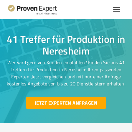
41 Treffer für Produktion in
Neresheim
Wer wird gern von Kunden empfohlen? Finden Sie aus 41
Treffern für Produktion in Neresheim Ihren passenden
Experten. Jetzt vergleichen und mit nur einer Anfrage
kostenlos Angebote von bis zu 20 Dienstleistern erhalten.
JETZT EXPERTEN ANFRAGEN