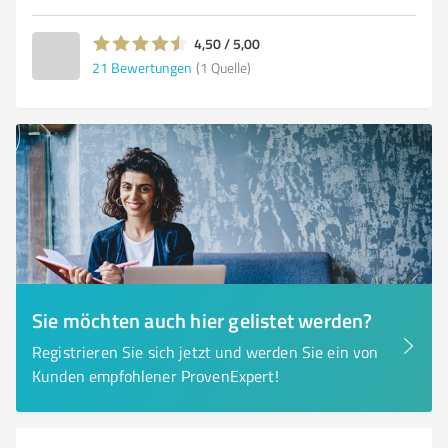
4,50 / 5,00
21
Bewertungen
(1 Quelle)
Sie möchten auch hier gelistet werden?
Registrieren Sie sich jetzt und werden Sie ein von
Kunden empfohlener ProvenExpert!