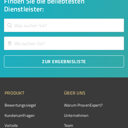
Finden Sie die beliebtesten
Dienstleister:
ZUR ERGEBNISLISTE
PRODUKT
ÜBER UNS
Bewertungssiegel
Warum ProvenExpert?
Kundenumfragen
Unternehmen
Vorteile
Team