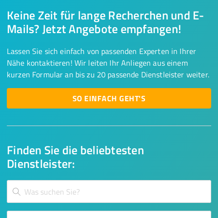
Keine Zeit für lange Recherchen und E-
Mails? Jetzt Angebote empfangen!
Lassen Sie sich einfach von passenden Experten in Ihrer
Nähe kontaktieren! Wir leiten Ihr Anliegen aus einem
kurzen Formular an bis zu 20 passende Dienstleister weiter.
SO EINFACH GEHT'S
Finden Sie die beliebtesten
Dienstleister: