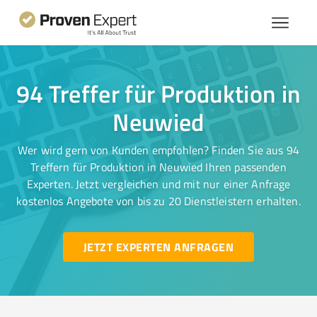
94 Treffer für Produktion in
Neuwied
Wer wird gern von Kunden empfohlen? Finden Sie aus 94
Treffern für Produktion in Neuwied Ihren passenden
Experten. Jetzt vergleichen und mit nur einer Anfrage
kostenlos Angebote von bis zu 20 Dienstleistern erhalten.
JETZT EXPERTEN ANFRAGEN