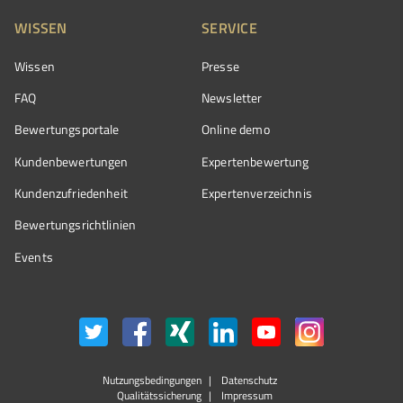
WISSEN
SERVICE
Wissen
Presse
FAQ
Newsletter
Bewertungsportale
Online demo
Kundenbewertungen
Expertenbewertung
Kundenzufriedenheit
Expertenverzeichnis
Bewertungs­richtlinien
Events
Nutzungsbedingungen
Datenschutz
Qualitätssicherung
Impressum