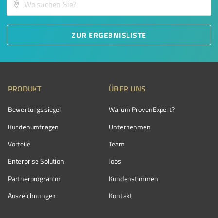
ZUR ERGEBNISLISTE
PRODUKT
ÜBER UNS
Bewertungssiegel
Warum ProvenExpert?
Kundenumfragen
Unternehmen
Vorteile
Team
Enterprise Solution
Jobs
Partnerprogramm
Kundenstimmen
Auszeichnungen
Kontakt