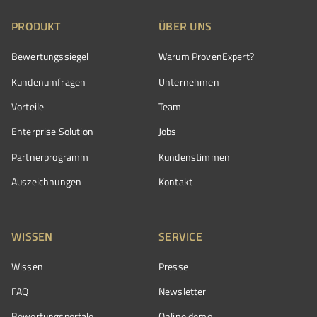
PRODUKT
ÜBER UNS
Bewertungssiegel
Warum ProvenExpert?
Kundenumfragen
Unternehmen
Vorteile
Team
Enterprise Solution
Jobs
Partnerprogramm
Kundenstimmen
Auszeichnungen
Kontakt
WISSEN
SERVICE
Wissen
Presse
FAQ
Newsletter
Bewertungsportale
Online demo