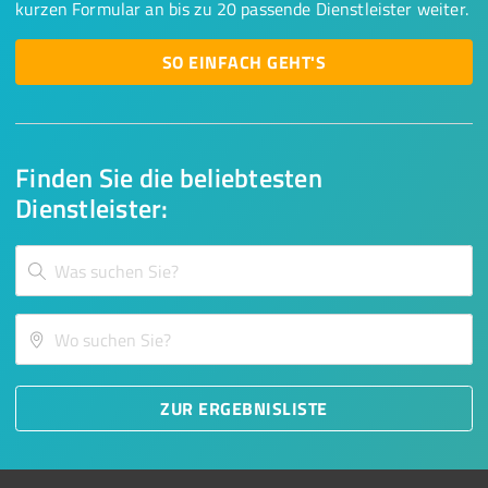
kurzen Formular an bis zu 20 passende Dienstleister weiter.
SO EINFACH GEHT'S
Finden Sie die beliebtesten
Dienstleister:
ZUR ERGEBNISLISTE