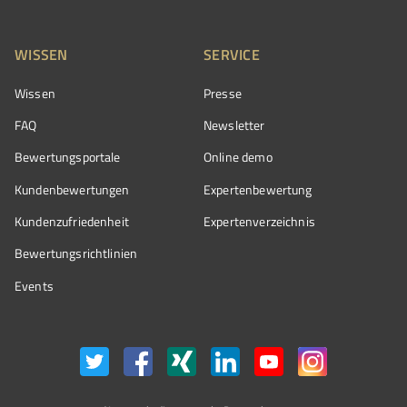
WISSEN
SERVICE
Wissen
Presse
FAQ
Newsletter
Bewertungsportale
Online demo
Kundenbewertungen
Expertenbewertung
Kundenzufriedenheit
Expertenverzeichnis
Bewertungs­richtlinien
Events