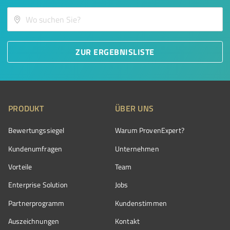
ZUR ERGEBNISLISTE
PRODUKT
ÜBER UNS
Bewertungssiegel
Warum ProvenExpert?
Kundenumfragen
Unternehmen
Vorteile
Team
Enterprise Solution
Jobs
Partnerprogramm
Kundenstimmen
Auszeichnungen
Kontakt