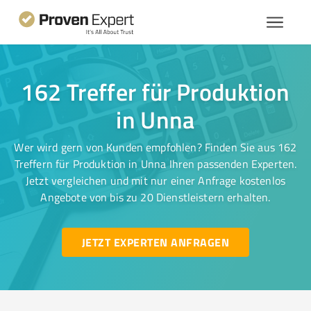
162 Treffer für Produktion
in Unna
Wer wird gern von Kunden empfohlen? Finden Sie aus 162
Treffern für Produktion in Unna Ihren passenden Experten.
Jetzt vergleichen und mit nur einer Anfrage kostenlos
Angebote von bis zu 20 Dienstleistern erhalten.
JETZT EXPERTEN ANFRAGEN