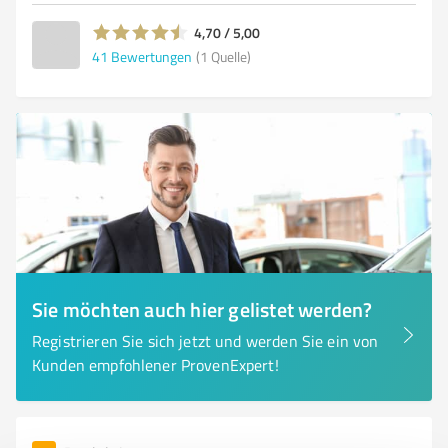
4,70 / 5,00
41
Bewertungen
(1 Quelle)
Sie möchten auch hier gelistet werden?
Registrieren Sie sich jetzt und werden Sie ein von
Kunden empfohlener ProvenExpert!