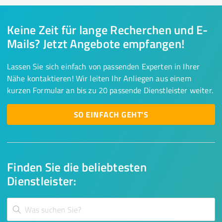
Keine Zeit für lange Recherchen und E-
Mails? Jetzt Angebote empfangen!
Lassen Sie sich einfach von passenden Experten in Ihrer
Nähe kontaktieren! Wir leiten Ihr Anliegen aus einem
kurzen Formular an bis zu 20 passende Dienstleister weiter.
SO EINFACH GEHT'S
Finden Sie die beliebtesten
Dienstleister: