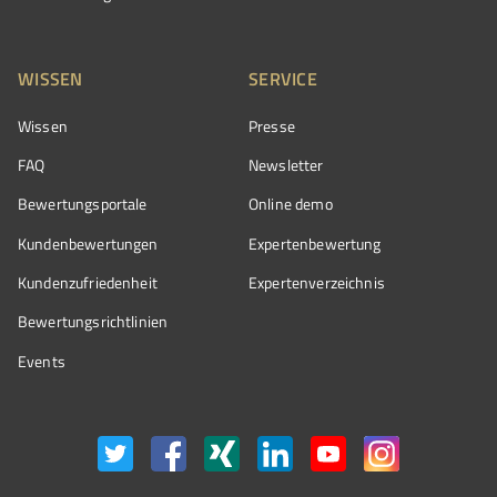
WISSEN
SERVICE
Wissen
Presse
FAQ
Newsletter
Bewertungsportale
Online demo
Kundenbewertungen
Expertenbewertung
Kundenzufriedenheit
Expertenverzeichnis
Bewertungs­richtlinien
Events