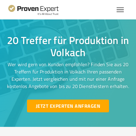
20 Treffer für Produktion in
Volkach
Wer wird gern von Kunden empfohlen? Finden Sie aus 20
Treffern für Produktion in Volkach Ihren passenden
Experten. Jetzt vergleichen und mit nur einer Anfrage
kostenlos Angebote von bis zu 20 Dienstleistern erhalten.
JETZT EXPERTEN ANFRAGEN