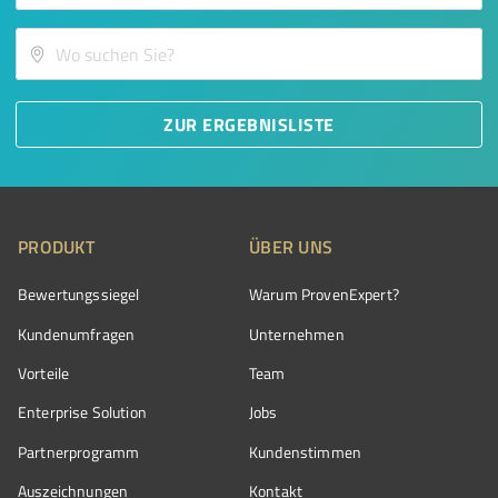
ZUR ERGEBNISLISTE
PRODUKT
ÜBER UNS
Bewertungssiegel
Warum ProvenExpert?
Kundenumfragen
Unternehmen
Vorteile
Team
Enterprise Solution
Jobs
Partnerprogramm
Kundenstimmen
Auszeichnungen
Kontakt