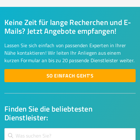
Keine Zeit für lange Recherchen und E-
Mails? Jetzt Angebote empfangen!
Lassen Sie sich einfach von passenden Experten in Ihrer
Nähe kontaktieren! Wir leiten Ihr Anliegen aus einem
kurzen Formular an bis zu 20 passende Dienstleister weiter.
SO EINFACH GEHT'S
Finden Sie die beliebtesten
Dienstleister: