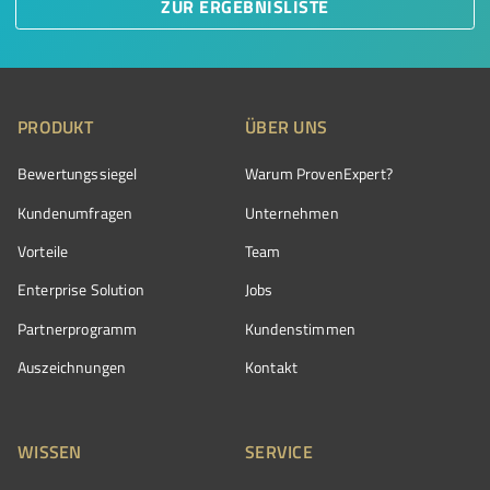
ZUR ERGEBNISLISTE
PRODUKT
ÜBER UNS
Bewertungssiegel
Warum ProvenExpert?
Kundenumfragen
Unternehmen
Vorteile
Team
Enterprise Solution
Jobs
Partnerprogramm
Kundenstimmen
Auszeichnungen
Kontakt
WISSEN
SERVICE