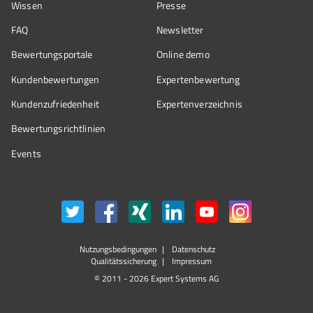
Wissen
Presse
FAQ
Newsletter
Bewertungsportale
Online demo
Kundenbewertungen
Expertenbewertung
Kundenzufriedenheit
Expertenverzeichnis
Bewertungs­richtlinien
Events
Nutzungsbedingungen
Datenschutz
Qualitätssicherung
Impressum
© 2011 - 2026 Expert Systems AG