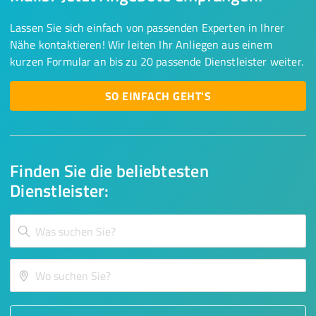
Lassen Sie sich einfach von passenden Experten in Ihrer
Nähe kontaktieren! Wir leiten Ihr Anliegen aus einem
kurzen Formular an bis zu 20 passende Dienstleister weiter.
SO EINFACH GEHT'S
Finden Sie die beliebtesten
Dienstleister: