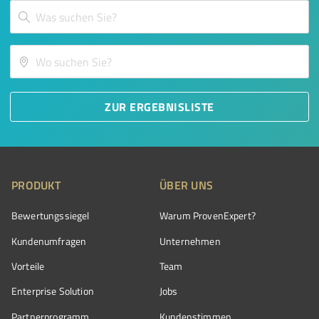
ZUR ERGEBNISLISTE
PRODUKT
ÜBER UNS
Bewertungssiegel
Warum ProvenExpert?
Kundenumfragen
Unternehmen
Vorteile
Team
Enterprise Solution
Jobs
Partnerprogramm
Kundenstimmen