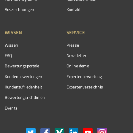
Auszeichnungen
Kontakt
WISSEN
SERVICE
Wissen
Presse
FAQ
Newsletter
Bewertungsportale
Online demo
Kundenbewertungen
Expertenbewertung
Kundenzufriedenheit
Expertenverzeichnis
Bewertungs­richtlinien
Events