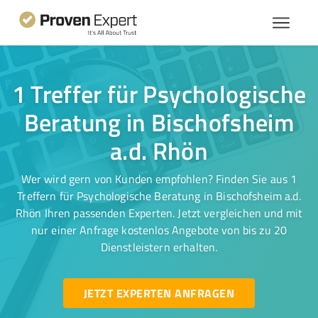
1 Treffer für Psychologische
Beratung in Bischofsheim
a.d. Rhön
Wer wird gern von Kunden empfohlen? Finden Sie aus 1
Treffern für Psychologische Beratung in Bischofsheim a.d.
Rhön Ihren passenden Experten. Jetzt vergleichen und mit
nur einer Anfrage kostenlos Angebote von bis zu 20
Dienstleistern erhalten.
JETZT EXPERTEN ANFRAGEN