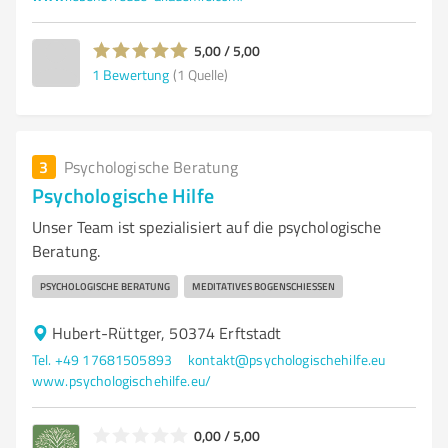
5,00 / 5,00
1
Bewertung
(1 Quelle)
3
Psychologische Beratung
Psychologische Hilfe
Unser Team ist spezialisiert auf die psychologische
Beratung.
PSYCHOLOGISCHE BERATUNG
MEDITATIVES BOGENSCHIESSEN
Hubert-Rüttger, 50374 Erftstadt
Tel. +49 17681505893
kontakt@psychologischehilfe.eu
www.psychologischehilfe.eu/
0,00 / 5,00