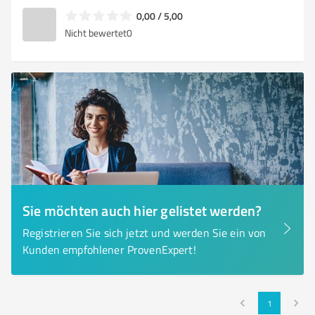
0,00 / 5,00
Nicht bewertet
0
Sie möchten auch hier gelistet werden?
Registrieren Sie sich jetzt und werden Sie ein von
Kunden empfohlener ProvenExpert!
1