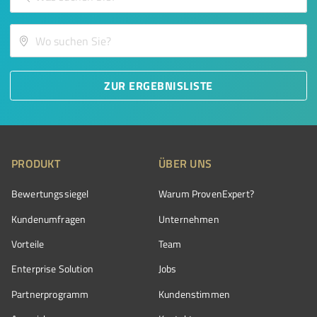
ZUR ERGEBNISLISTE
PRODUKT
ÜBER UNS
Bewertungssiegel
Warum ProvenExpert?
Kundenumfragen
Unternehmen
Vorteile
Team
Enterprise Solution
Jobs
Partnerprogramm
Kundenstimmen