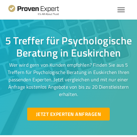
5 Treffer für Psychologische
Beratung in Euskirchen
Wer wird gern von Kunden empfohlen? Finden Sie aus 5
Treffern für Psychologische Beratung in Euskirchen Ihren
passenden Experten. Jetzt vergleichen und mit nur einer
Anfrage kostenlos Angebote von bis zu 20 Dienstleistern
erhalten.
JETZT EXPERTEN ANFRAGEN