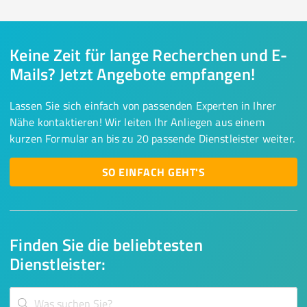
Keine Zeit für lange Recherchen und E-
Mails? Jetzt Angebote empfangen!
Lassen Sie sich einfach von passenden Experten in Ihrer
Nähe kontaktieren! Wir leiten Ihr Anliegen aus einem
kurzen Formular an bis zu 20 passende Dienstleister weiter.
SO EINFACH GEHT'S
Finden Sie die beliebtesten
Dienstleister: