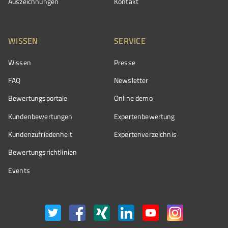
Auszeichnungen
Kontakt
WISSEN
SERVICE
Wissen
Presse
FAQ
Newsletter
Bewertungsportale
Online demo
Kundenbewertungen
Expertenbewertung
Kundenzufriedenheit
Expertenverzeichnis
Bewertungs­richtlinien
Events