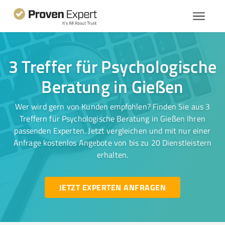
3 Treffer für Psychologische
Beratung in Gießen
Wer wird gern von Kunden empfohlen? Finden Sie aus 3
Treffern für Psychologische Beratung in Gießen Ihren
passenden Experten. Jetzt vergleichen und mit nur einer
Anfrage kostenlos Angebote von bis zu 20 Dienstleistern
erhalten.
JETZT EXPERTEN ANFRAGEN