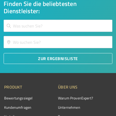
Finden Sie die beliebtesten
Dienstleister:
ZUR ERGEBNISLISTE
PRODUKT
ÜBER UNS
Bewertungssiegel
Warum ProvenExpert?
Kundenumfragen
Unternehmen