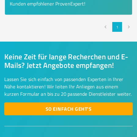
Kunden empfohlener ProvenExpert!
1
Keine Zeit für lange Recherchen und E-
Mails? Jetzt Angebote empfangen!
Lassen Sie sich einfach von passenden Experten in Ihrer
Nähe kontaktieren! Wir leiten Ihr Anliegen aus einem
kurzen Formular an bis zu 20 passende Dienstleister weiter.
SO EINFACH GEHT'S