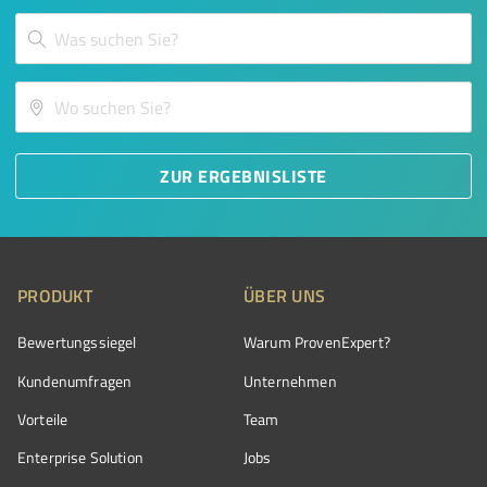
ZUR ERGEBNISLISTE
PRODUKT
ÜBER UNS
Bewertungssiegel
Warum ProvenExpert?
Kundenumfragen
Unternehmen
Vorteile
Team
Enterprise Solution
Jobs