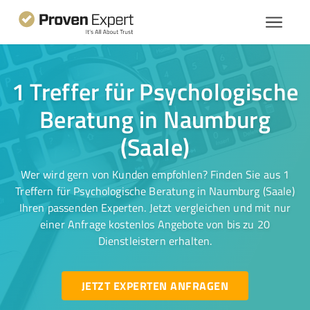
1 Treffer für Psychologische
Beratung in Naumburg
(Saale)
Wer wird gern von Kunden empfohlen? Finden Sie aus 1
Treffern für Psychologische Beratung in Naumburg (Saale)
Ihren passenden Experten. Jetzt vergleichen und mit nur
einer Anfrage kostenlos Angebote von bis zu 20
Dienstleistern erhalten.
JETZT EXPERTEN ANFRAGEN