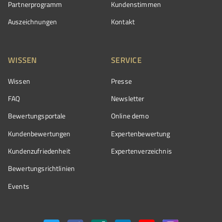
Partnerprogramm
Kundenstimmen
Auszeichnungen
Kontakt
WISSEN
SERVICE
Wissen
Presse
FAQ
Newsletter
Bewertungsportale
Online demo
Kundenbewertungen
Expertenbewertung
Kundenzufriedenheit
Expertenverzeichnis
Bewertungs­richtlinien
Events