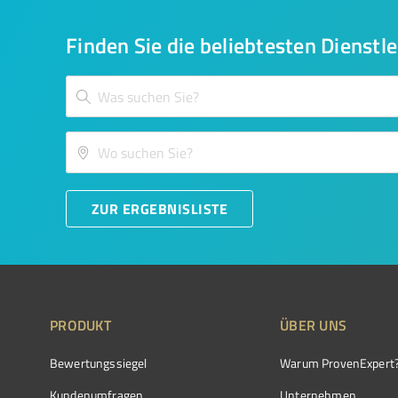
Finden Sie die beliebtesten Dienstle
ZUR ERGEBNISLISTE
PRODUKT
ÜBER UNS
Bewertungssiegel
Warum ProvenExpert
Kundenumfragen
Unternehmen