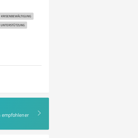
KRISENBEWÄLTIGUNG
 UNTERSTÜTZUNG
en empfohlener