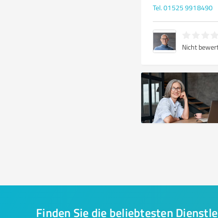
Tel. 01525 9918490
Nicht bewer
Finden Sie die beliebtesten Dienstle