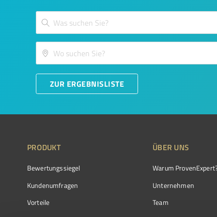
ZUR ERGEBNISLISTE
PRODUKT
ÜBER UNS
Bewertungssiegel
Warum ProvenExpert
Kundenumfragen
Unternehmen
Vorteile
Team