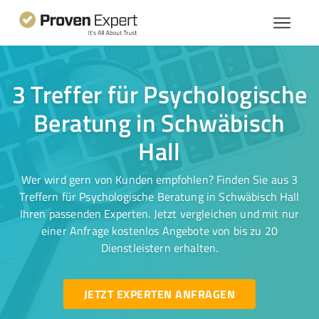
3 Treffer für Psychologische
Beratung in Schwäbisch
Hall
Wer wird gern von Kunden empfohlen? Finden Sie aus 3
Treffern für Psychologische Beratung in Schwäbisch Hall
Ihren passenden Experten. Jetzt vergleichen und mit nur
einer Anfrage kostenlos Angebote von bis zu 20
Dienstleistern erhalten.
JETZT EXPERTEN ANFRAGEN