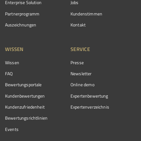
Enterprise Solution
Jobs
Partnerprogramm
Kundenstimmen
Auszeichnungen
Kontakt
WISSEN
SERVICE
Wissen
Presse
FAQ
Newsletter
Bewertungsportale
Online demo
Kundenbewertungen
Expertenbewertung
Kundenzufriedenheit
Expertenverzeichnis
Bewertungs­richtlinien
Events