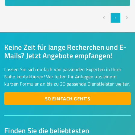
1
Keine Zeit für lange Recherchen und E-
Mails? Jetzt Angebote empfangen!
Lassen Sie sich einfach von passenden Experten in Ihrer
Nähe kontaktieren! Wir leiten Ihr Anliegen aus einem
kurzen Formular an bis zu 20 passende Dienstleister weiter.
SO EINFACH GEHT'S
Finden Sie die beliebtesten