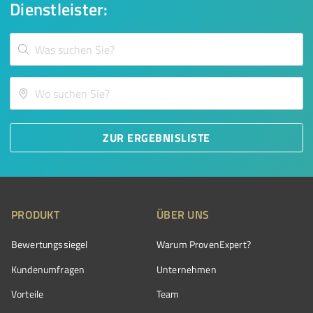
Dienstleister:
ZUR ERGEBNISLISTE
PRODUKT
ÜBER UNS
Bewertungssiegel
Warum ProvenExpert?
Kundenumfragen
Unternehmen
Vorteile
Team