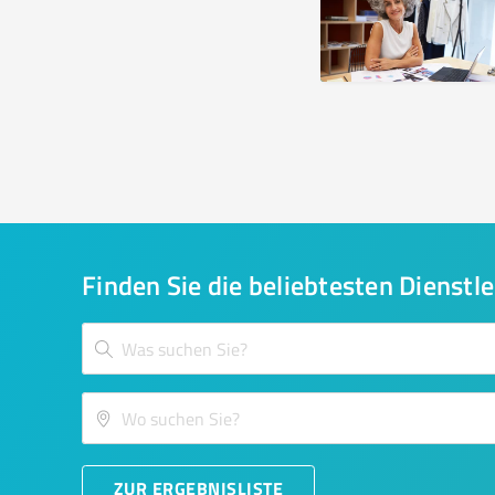
Finden Sie die beliebtesten Dienstle
ZUR ERGEBNISLISTE