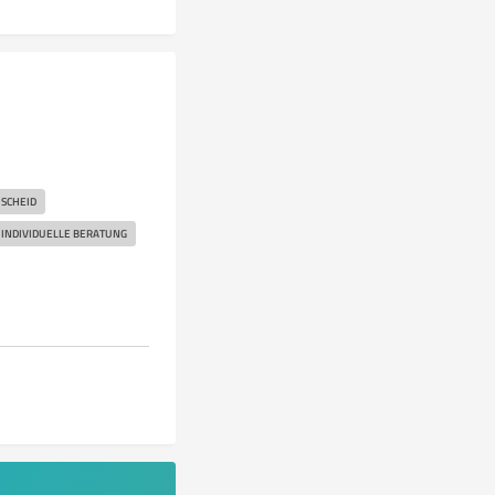
SCHEID
INDIVIDUELLE BERATUNG