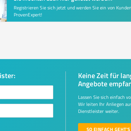
Registrieren Sie sich jetzt und werden Sie ein von Kund
ProvenExpert!
ister:
Keine Zeit für la
Angebote empfa
Lassen Sie sich einfach v
Wir leiten Ihr Anliegen a
Dienstleister weiter.
SO EINFACH GEHT'S