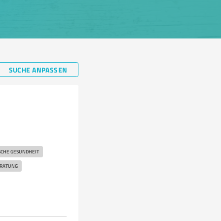
SUCHE ANPASSEN
SCHE GESUNDHEIT
ERATUNG