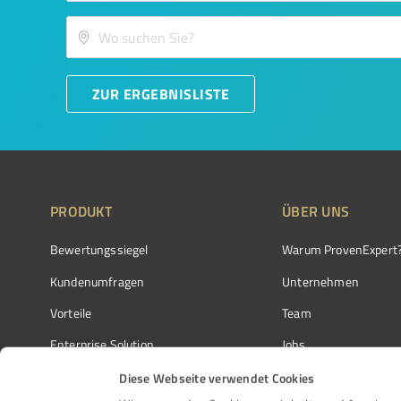
ZUR ERGEBNISLISTE
PRODUKT
ÜBER UNS
Bewertungssiegel
Warum ProvenExpert
Kundenumfragen
Unternehmen
Vorteile
Team
Enterprise Solution
Jobs
Partnerprogramm
Kundenstimmen
Diese Webseite verwendet Cookies