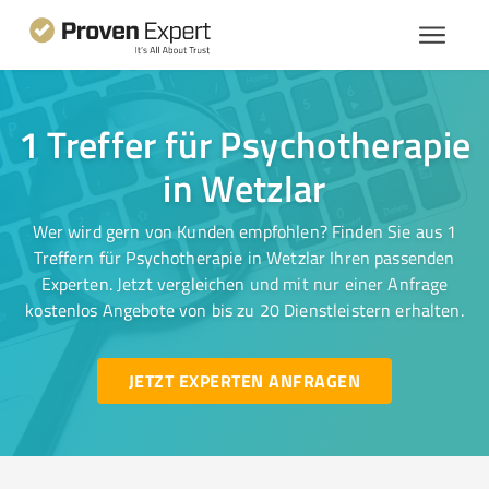
1 Treffer für Psychotherapie
in Wetzlar
Wer wird gern von Kunden empfohlen? Finden Sie aus 1
Treffern für Psychotherapie in Wetzlar Ihren passenden
Experten. Jetzt vergleichen und mit nur einer Anfrage
kostenlos Angebote von bis zu 20 Dienstleistern erhalten.
JETZT EXPERTEN ANFRAGEN