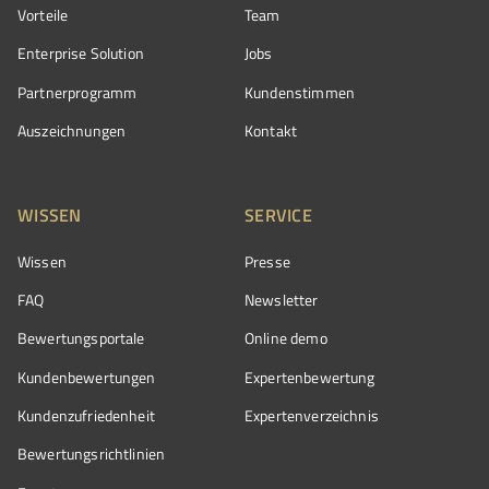
Vorteile
Team
Enterprise Solution
Jobs
Partnerprogramm
Kundenstimmen
Auszeichnungen
Kontakt
WISSEN
SERVICE
Wissen
Presse
FAQ
Newsletter
Bewertungsportale
Online demo
Kundenbewertungen
Expertenbewertung
Kundenzufriedenheit
Expertenverzeichnis
Bewertungs­richtlinien