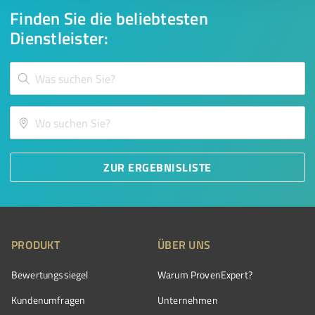
Finden Sie die beliebtesten
Dienstleister:
ZUR ERGEBNISLISTE
PRODUKT
ÜBER UNS
Bewertungssiegel
Warum ProvenExpert?
Kundenumfragen
Unternehmen